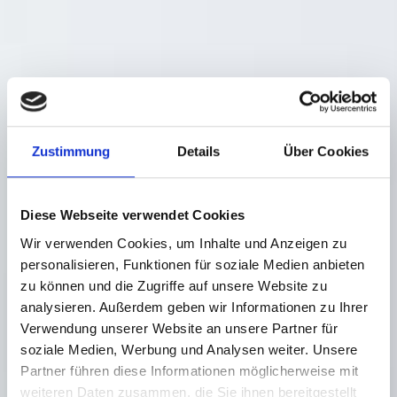
Zustimmung
Details
Über Cookies
Diese Webseite verwendet Cookies
Wir verwenden Cookies, um Inhalte und Anzeigen zu
personalisieren, Funktionen für soziale Medien anbieten
zu können und die Zugriffe auf unsere Website zu
analysieren. Außerdem geben wir Informationen zu Ihrer
Verwendung unserer Website an unsere Partner für
soziale Medien, Werbung und Analysen weiter. Unsere
Partner führen diese Informationen möglicherweise mit
weiteren Daten zusammen, die Sie ihnen bereitgestellt